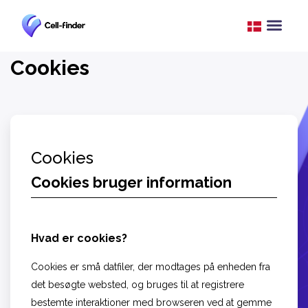
Cookies
Cookies
Cookies bruger information
Hvad er cookies?
Cookies er små datfiler, der modtages på enheden fra
det besøgte websted, og bruges til at registrere
bestemte interaktioner med browseren ved at gemme