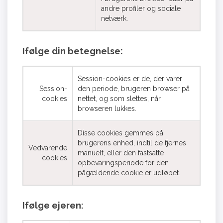
andre profiler og sociale
netværk.
Ifølge din betegnelse:
Session-cookies er de, der varer
Session-
den periode, brugeren browser på
cookies
nettet, og som slettes, når
browseren lukkes.
Disse cookies gemmes på
brugerens enhed, indtil de fjernes
Vedvarende
manuelt, eller den fastsatte
cookies
opbevaringsperiode for den
pågældende cookie er udløbet.
Ifølge ejeren: