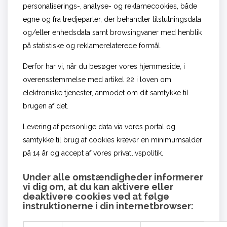
personaliserings-, analyse- og reklamecookies, både
egne og fra tredjeparter, der behandler tilslutningsdata
og/eller enhedsdata samt browsingvaner med henblik
på statistiske og reklamerelaterede formål.
Derfor har vi, når du besøger vores hjemmeside, i
overensstemmelse med artikel 22 i loven om
elektroniske tjenester, anmodet om dit samtykke til
brugen af det.
Levering af personlige data via vores portal og
samtykke til brug af cookies kræver en minimumsalder
på 14 år og accept af vores privatlivspolitik.
Under alle omstændigheder informerer
vi dig om, at du kan aktivere eller
deaktivere cookies ved at følge
instruktionerne i din internetbrowser: