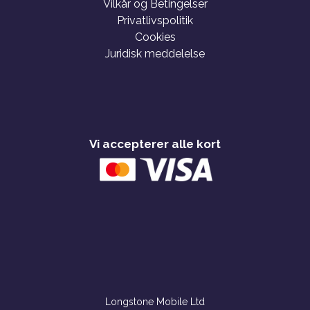
Vilkår og Betingelser
Privatlivspolitik
Cookies
Juridisk meddelelse
Vi accepterer alle kort
Longstone Mobile Ltd