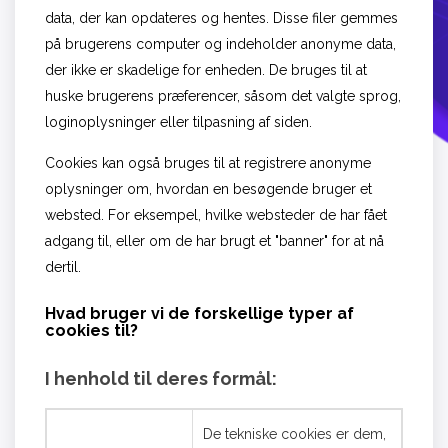
data, der kan opdateres og hentes. Disse filer gemmes
på brugerens computer og indeholder anonyme data,
der ikke er skadelige for enheden. De bruges til at
huske brugerens præferencer, såsom det valgte sprog,
loginoplysninger eller tilpasning af siden.
Cookies kan også bruges til at registrere anonyme
oplysninger om, hvordan en besøgende bruger et
websted. For eksempel, hvilke websteder de har fået
adgang til, eller om de har brugt et "banner" for at nå
dertil.
Hvad bruger vi de forskellige typer af
cookies til?
I henhold til deres formål:
De tekniske cookies er dem,