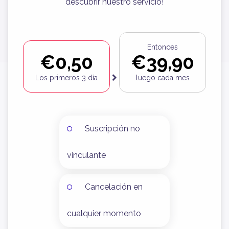
descubrir nuestro servicio!
Entonces
€0,50
€39,90
Los primeros 3 día
luego cada mes
Suscripción no
vinculante
Cancelación en
cualquier momento