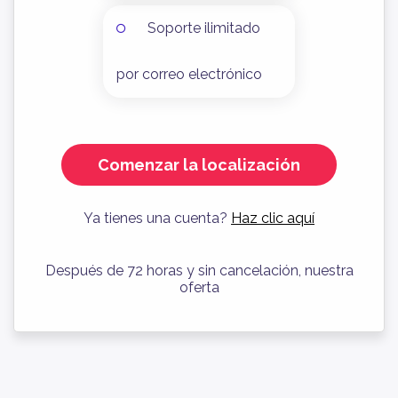
Soporte ilimitado
por correo electrónico
Comenzar la localización
Ya tienes una cuenta?
Haz clic aquí
Después de 72 horas y sin cancelación, nuestra
oferta