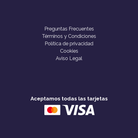
Preguntas Frecuentes
Términos y Condiciones
Política de privacidad
Cookies
Aviso Legal
Aceptamos todas las tarjetas