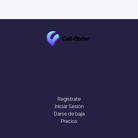
Regístrate
Iniciar Sesión
Darse de baja
Precios