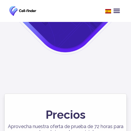
Precios
Aprovecha nuestra oferta de prueba de 72 horas para