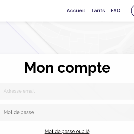
Accueil
Tarifs
FAQ
Mon compte
Mot de passe oublié