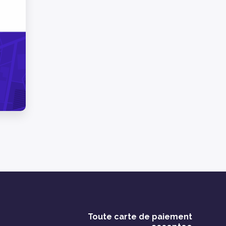
Toute carte de paiement