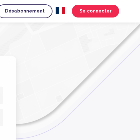
Désabonnement
Se connecter