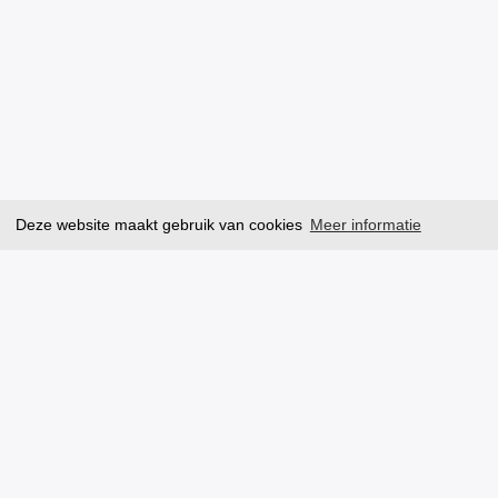
Deze website maakt gebruik van cookies
Meer informatie
Aanmelde
Aanmelde