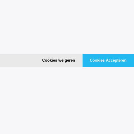
Cookies weigeren
Cookies Accepteren