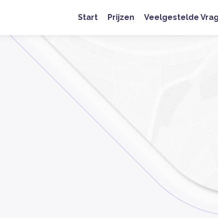
Start
Prijzen
Veelgestelde Vra