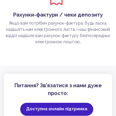
Рахунки-фактури / чеки депозиту
Якщо вам потрібен рахунок-фактура, будь ласка,
надішліть нам електронного листа, і наш фінансовий
відділ надішле вам рахунок-фактуру безпосередньо
електронною поштою.
Питання? Зв’язатися з нами дуже
просто:
Доступна онлайн підтримка