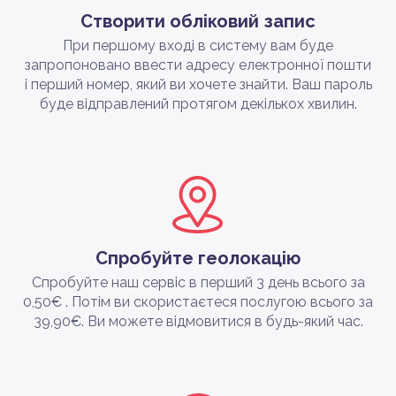
Створити обліковий запис
При першому вході в систему вам буде
запропоновано ввести адресу електронної пошти
і перший номер, який ви хочете знайти. Ваш пароль
буде відправлений протягом декількох хвилин.
Спробуйте геолокацію
Спробуйте наш сервіс в перший 3 день всього за
0,50€ . Потім ви скористаєтеся послугою всього за
39,90€. Ви можете відмовитися в будь-який час.