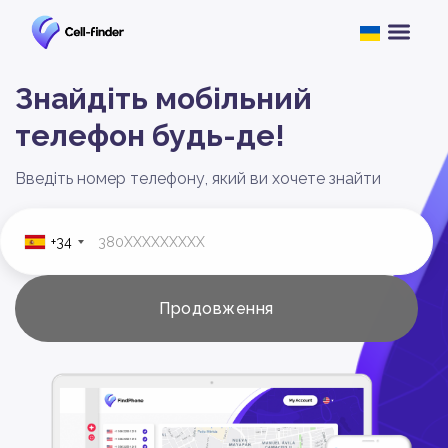
Знайдіть мобільний
телефон будь-де!
Введіть номер телефону, який ви хочете знайти
+34
Продовження