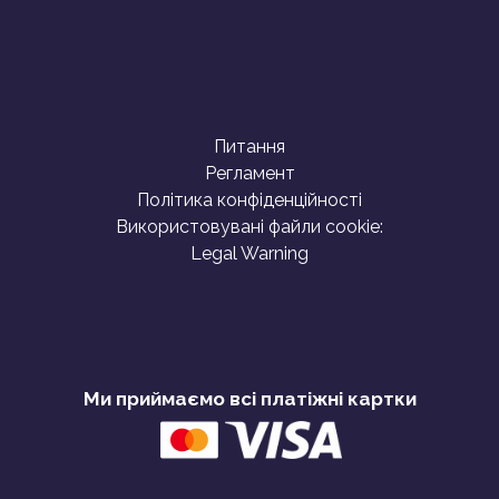
Питання
Регламент
Політика конфіденційності
Використовувані файли cookie:
Legal Warning
Ми приймаємо всі платіжні картки