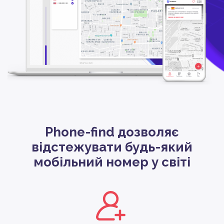
Phone-find дозволяє
відстежувати будь-який
мобільний номер у світі