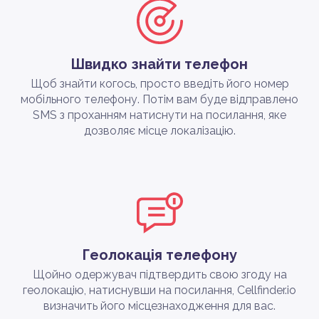
Швидко знайти телефон
Щоб знайти когось, просто введіть його номер
мобільного телефону. Потім вам буде відправлено
SMS з проханням натиснути на посилання, яке
дозволяє місце локалізацію.
Геолокація телефону
Щойно одержувач підтвердить свою згоду на
геолокацію, натиснувши на посилання, Cellfinder.io
визначить його місцезнаходження для вас.