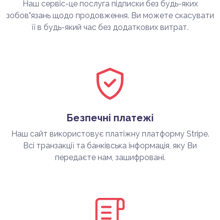
Наш сервіс-це послуга підписки без будь-яких
зобов"язань щодо продовження. Ви можете скасувати
її в будь-який час без додаткових витрат.
Безпечні платежі
Наш сайт використовує платіжну платформу Stripe.
Всі транзакції та банківська інформація, яку Ви
передаєте нам, зашифровані.