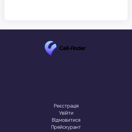
Реєстрація
Увійти
Відмовитися
Прейскурант