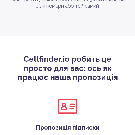
різні номери або той самий.
Cellfinder.io робить це
просто для вас: ось як
працює наша пропозиція
Пропозиція підписки