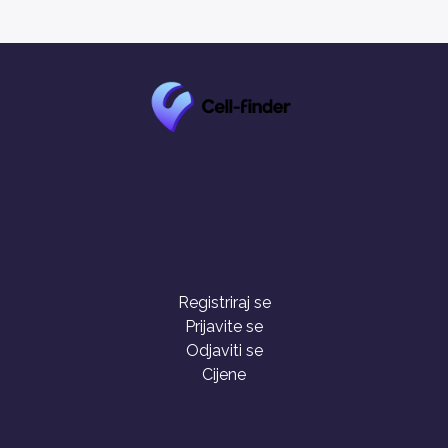
Registriraj se
Prijavite se
Odjaviti se
Cijene