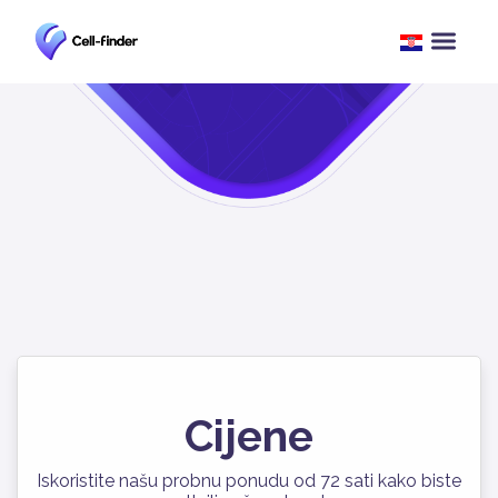
Cijene
Iskoristite našu probnu ponudu od 72 sati kako biste