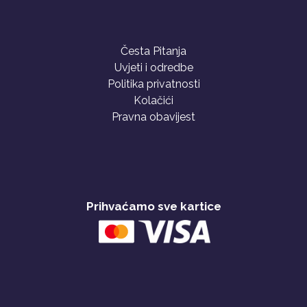
Česta Pitanja
Uvjeti i odredbe
Politika privatnosti
Kolačići
Pravna obavijest
Prihvaćamo sve kartice