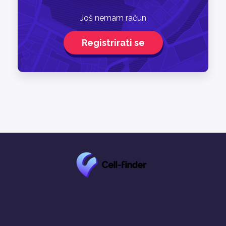
Još nemam račun
Registrirati se