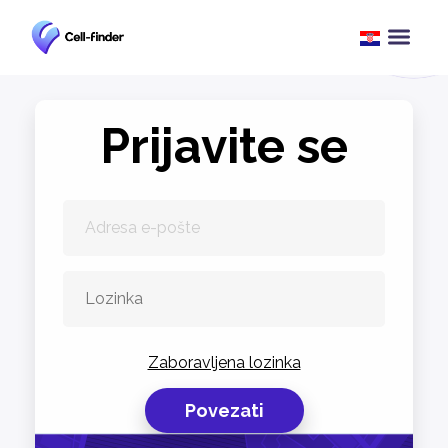
Prijavite se
Zaboravljena lozinka