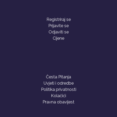
Registriraj se
Prijavite se
Odjaviti se
Cijene
Česta Pitanja
Uvjeti i odredbe
Politika privatnosti
Kolačići
Pravna obavijest