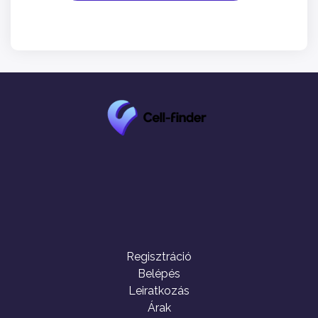
Regisztráció
Belépés
Leiratkozás
Árak