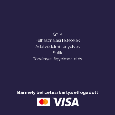
GYIK
Felhasználási feltételek
Adatvédelmi irányelvek
Sütik
Törvényes figyelmeztetés
Bármely befizetési kártya elfogadott