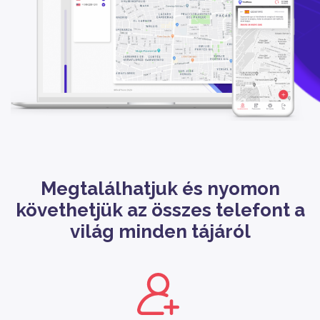
Megtalálhatjuk és nyomon
követhetjük az összes telefont a
világ minden tájáról