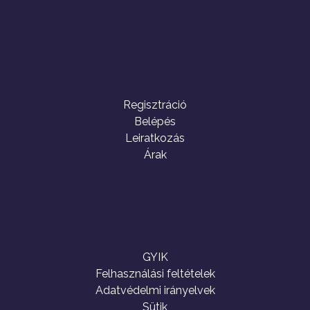
Regisztráció
Belépés
Leiratkozás
Árak
GYIK
Felhasználási feltételek
Adatvédelmi irányelvek
Sütik