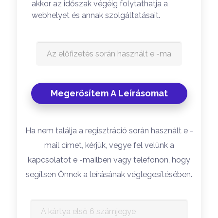
akkor az időszak végéig folytathatja a
webhelyet és annak szolgáltatásait.
Ha nem találja a regisztráció során használt e -
mail címet, kérjük, vegye fel velünk a
kapcsolatot e -mailben vagy telefonon, hogy
segítsen Önnek a leírásának véglegesítésében.